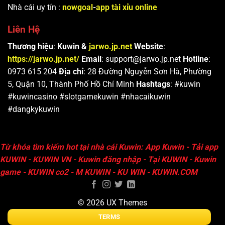
Nhà cái uy tín :
nowgoal
-
app tài xỉu online
Liên Hệ
Thương hiệu
:
Kuwin &
jarwo.jp.net
Website
:
https://jarwo.jp.net/
Email
:
support@jarwo.jp.net
Hotline
:
0973 615 204
Địa chỉ
: 28 Đường Nguyễn Sơn Hà, Phường
5, Quận 10, Thành Phố Hồ Chí Minh
Hashtags
: #kuwin
#kuwincasino #slotgamekuwin #nhacaikuwin
#dangkykuwin
Từ khóa tìm kiếm hot tại nhà cái Kuwin: App Kuwin - Tải app
KUWIN - KUWIN VN - Kuwin đăng nhập - Tại KUWIN - Kuwin
game - KUWIN co2 - M KUWIN - KU WIN - KUWIN.COM
© 2026 UX Themes
TERMS