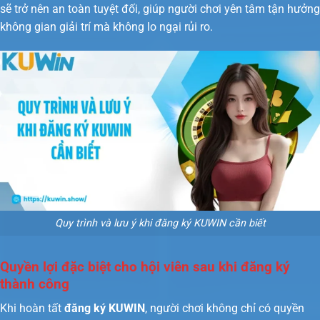
sẽ trở nên an toàn tuyệt đối, giúp người chơi yên tâm tận hưởng
không gian giải trí mà không lo ngại rủi ro.
Quy trình và lưu ý khi đăng ký KUWIN cần biết
Quyền lợi đặc biệt cho hội viên sau khi đăng ký
thành công
Khi hoàn tất
đăng ký KUWIN
, người chơi không chỉ có quyền