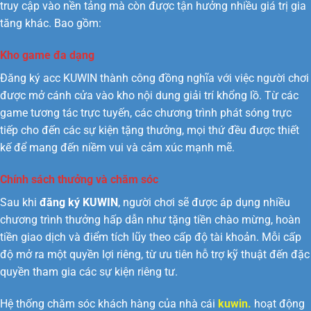
truy cập vào nền tảng mà còn được tận hưởng nhiều giá trị gia
tăng khác. Bao gồm:
Kho game đa dạng
Đăng ký acc KUWIN thành công đồng nghĩa với việc người chơi
được mở cánh cửa vào kho nội dung giải trí khổng lồ. Từ các
game tương tác trực tuyến, các chương trình phát sóng trực
tiếp cho đến các sự kiện tặng thưởng, mọi thứ đều được thiết
kế để mang đến niềm vui và cảm xúc mạnh mẽ.
Chính sách thưởng và chăm sóc
Sau khi
đăng ký KUWIN
, người chơi sẽ được áp dụng nhiều
chương trình thưởng hấp dẫn như tặng tiền chào mừng, hoàn
tiền giao dịch và điểm tích lũy theo cấp độ tài khoản. Mỗi cấp
độ mở ra một quyền lợi riêng, từ ưu tiên hỗ trợ kỹ thuật đến đặc
quyền tham gia các sự kiện riêng tư.
Hệ thống chăm sóc khách hàng của nhà cái
kuwin.
hoạt động