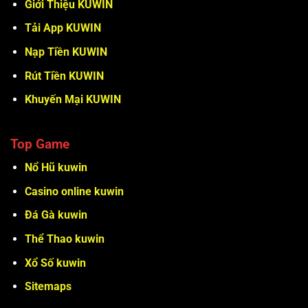
Giới Thiệu KUWIN
Tải App KUWIN
Nạp Tiền KUWIN
Rút Tiền KUWIN
Khuyến Mại KUWIN
Top Game
Nổ Hũ kuwin
Casino online kuwin
Đá Gà kuwin
Thể Thao kuwin
Xổ Số kuwin
Sitemaps